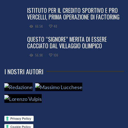
ISTITUTO PER IL CREDITO SPORTIVO E PRO
VERCELLI, PRIMA OPERAZIONE DI FACTORING
66.5K
48
QUESTO “SIGNORE” MERITA DI ESSERE
CACCIATO DAL VILLAGGIO OLIMPICO
56.9K
106
I NOSTRI AUTORI