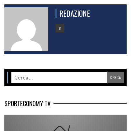
REDAZIONE
SPORTECONOMY TV