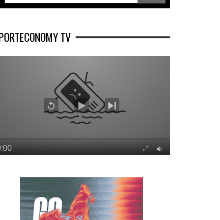
PORTECONOMY TV