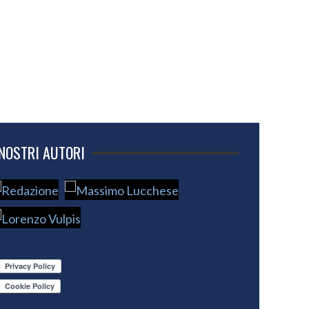
 NOSTRI AUTORI