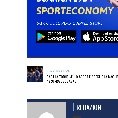
PREVIOUS POST
BARILLA TORNA NELLO SPORT E SCEGLIE LA MAGLI
AZZURRA DEL BASKET
REDAZIONE