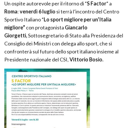
Un ospite autorevole per il ritorno di “
S Factor
” a
Roma
:
venerdì 6 luglio
si terrà l’incontro del Centro
Sportivo Italiano “
Lo sport migliore per un’Italia
migliore”
con protagonista
Giancarlo
Giorgetti,
Sottosegretario di Stato alla Presidenza del
Consiglio dei Ministri con delega allo sport, che si
confronterà sul futuro dello sport italiano insieme al
Presidente nazionale del CSI,
Vittorio Bosio.