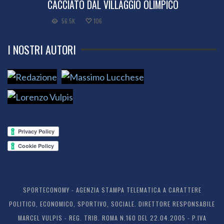
CACCIATO DAL VILLAGGIO OLIMPICO
56.5K
106
I NOSTRI AUTORI
SPORTECONOMY - AGENZIA STAMPA TELEMATICA A CARATTERE
POLITICO, ECONOMICO, SPORTIVO, SOCIALE. DIRETTORE RESPONSABILE
MARCEL VULPIS - REG. TRIB. ROMA N.160 DEL 22.04.2005 - P.IVA