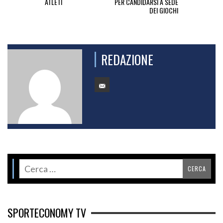
ATLETI
PER CANDIDARSI A SEDE
DEI GIOCHI
REDAZIONE
SPORTECONOMY TV