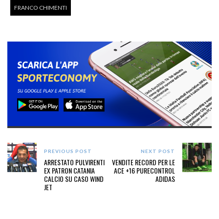
FRANCO CHIMENTI
PREVIOUS POST
NEXT POST
ARRESTATO PULVIRENTI
VENDITE RECORD PER LE
EX PATRON CATANIA
ACE +16 PURECONTROL
CALCIO SU CASO WIND
ADIDAS
JET