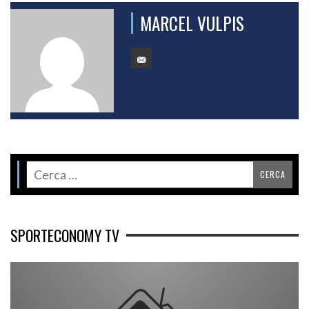
MARCEL VULPIS
SPORTECONOMY TV