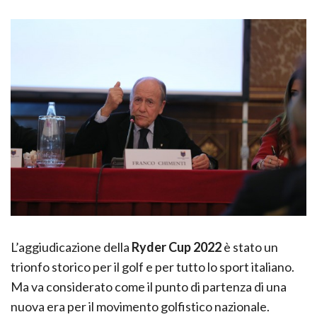
L’aggiudicazione della
Ryder Cup 2022
è stato un
trionfo storico per il golf e per tutto lo sport italiano.
Ma va considerato come il punto di partenza di una
nuova era per il movimento golfistico nazionale.