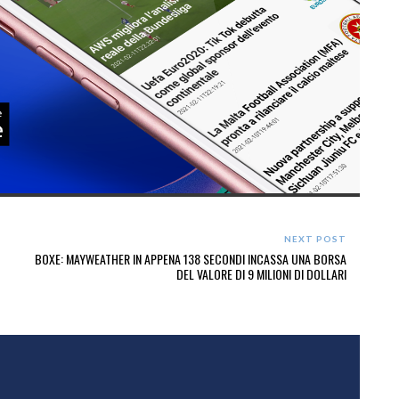
NEXT POST
BOXE: MAYWEATHER IN APPENA 138 SECONDI INCASSA UNA BORSA
DEL VALORE DI 9 MILIONI DI DOLLARI