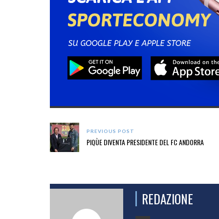
PREVIOUS POST
PIQÙE DIVENTA PRESIDENTE DEL FC ANDORRA
REDAZIONE