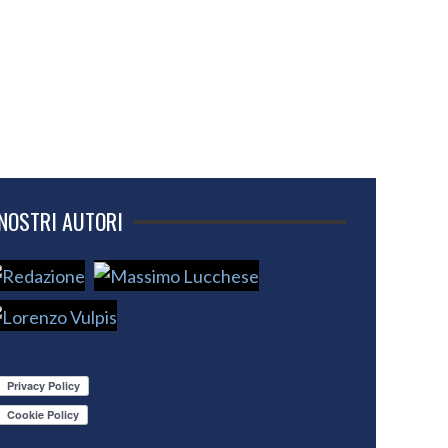
 NOSTRI AUTORI