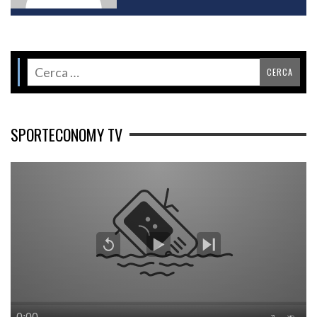
SPORTECONOMY TV