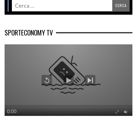
SPORTECONOMY TV