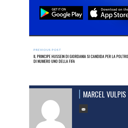
PREVIOUS POST
IL PRINCIPE HUSSEIN DI GIORDANIA SI CANDIDA PER LA POLTR
DI NUMERO UNO DELLA FIFA
MARCEL VULPIS