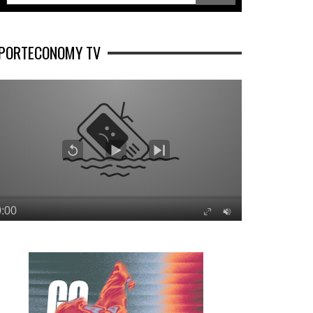
PORTECONOMY TV