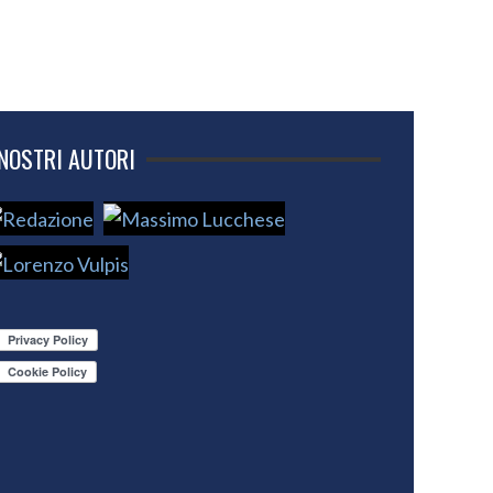
 NOSTRI AUTORI