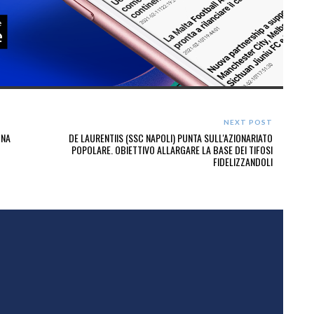
NEXT POST
ONA
DE LAURENTIIS (SSC NAPOLI) PUNTA SULL'AZIONARIATO
POPOLARE. OBIETTIVO ALLARGARE LA BASE DEI TIFOSI
FIDELIZZANDOLI