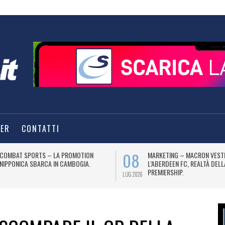
TER
CONTATTI
08
COMBAT SPORTS – LA PROMOTION
MARKETING – MACRON VEST
NIPPONICA SBARCA IN CAMBOGIA.
L’ABERDEEN FC, REALTÀ DEL
PREMIERSHIP.
LUG 2026