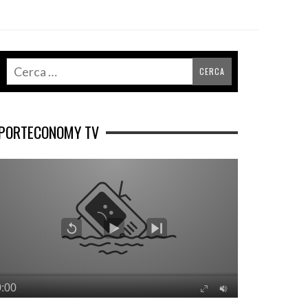
PORTECONOMY TV