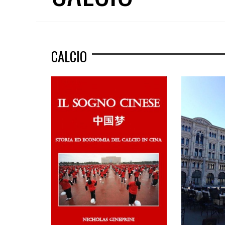
CALCIO