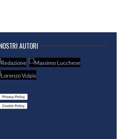
 NOSTRI AUTORI