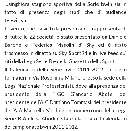
lusinghiera stagione sportiva della Serie bwin sia in
fatto di presenza negli stadi che di audience
televisiva.
L’evento, che ha visto la presenza dei rappresentanti
di tutte le 22 Società, è stato presentato da Daniele
Barone e Federica Masolin di Sky ed è stato
trasmesso in diretta su Sky Sport24 e in live feed sui
siti della Lega Serie B e della Gazzetta dello Sport.
Il Calendario della Serie bwin 2011-2012 ha preso
forma ieri in Via Rosellini a Milano, presso la sede della
Lega Nazionale Professionisti, dove alla presenza del
presidente della FIGC Giancarlo Abete, del
presidente dell’AIC Damiano Tommasi, del presidente
dell’AIA Marcello Nicchi e del numero uno della Lega
Serie B Andrea Abodi è stato elaborato il calendario
del campionato bwin 2011-2012.