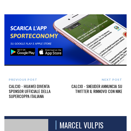
PREVIOUS POST
NEXT POST
CALCIO - HUAWEI DIVENTA
CALCIO - SNEIJDER ANNUNCIA SU
SPONSOR UFFICIALE DELLA
TWITTER IL RINNOVO CON NIKE
SUPERCOPPA ITALIANA
MARCEL VULPIS