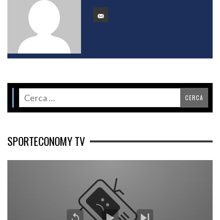
SPORTECONOMY TV