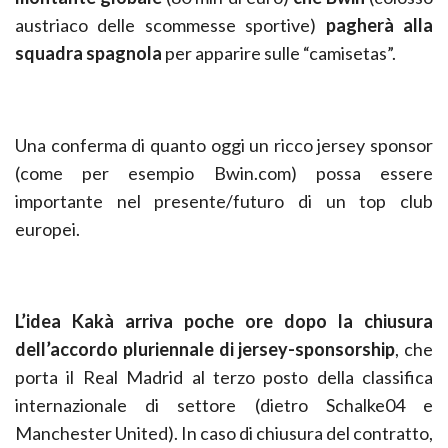
austriaco delle scommesse sportive)
pagherà alla
squadra spagnola
per apparire sulle “camisetas”.
Una conferma di quanto oggi un ricco jersey sponsor
(come per esempio Bwin.com) possa essere
importante nel presente/futuro di un top club
europei.
L’idea Kakà arriva poche ore dopo la chiusura
dell’accordo pluriennale di jersey-sponsorship
, che
porta il Real Madrid al terzo posto della classifica
internazionale di settore (dietro Schalke04 e
Manchester United). In caso di chiusura del contratto,