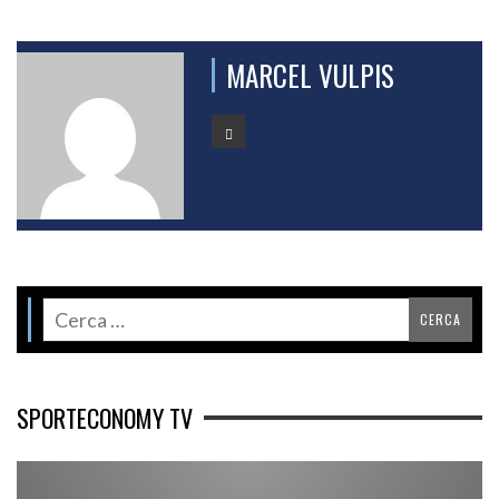
MARCEL VULPIS
SPORTECONOMY TV