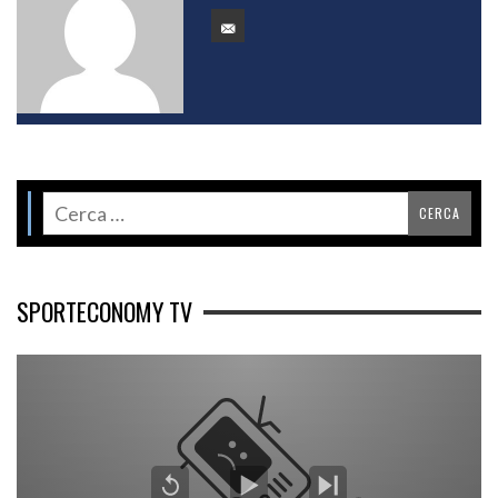
SPORTECONOMY TV