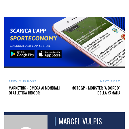
PREVIOUS POST
NEXT POST
MARKETING - OMEGA AI MONDIALI
MOTOGP - MONSTER "A BORDO"
DI ATLETICA INDOOR
DELLA YAMAHA
MARCEL VULPIS