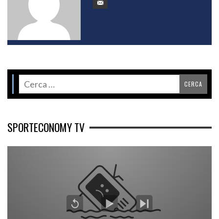
SPORTECONOMY TV