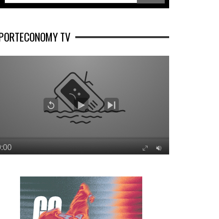
PORTECONOMY TV