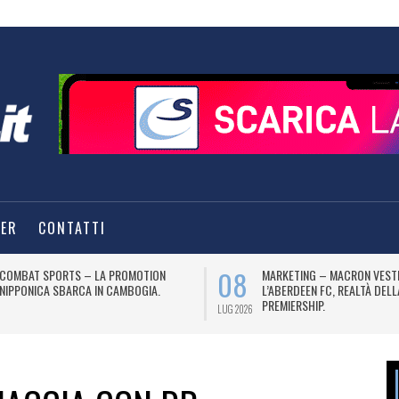
TER
CONTATTI
08
COMBAT SPORTS – LA PROMOTION
MARKETING – MACRON VEST
NIPPONICA SBARCA IN CAMBOGIA.
L’ABERDEEN FC, REALTÀ DEL
PREMIERSHIP.
LUG 2026