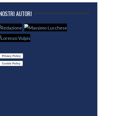
 NOSTRI AUTORI