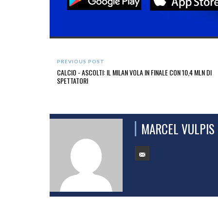
PREVIOUS POST
CALCIO - ASCOLTI: IL MILAN VOLA IN FINALE CON 10,4 MLN DI
SPETTATORI
MARCEL VULPIS