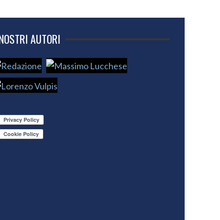
 NOSTRI AUTORI