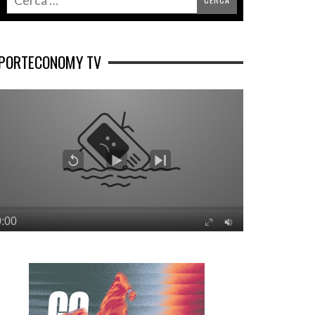
PORTECONOMY TV