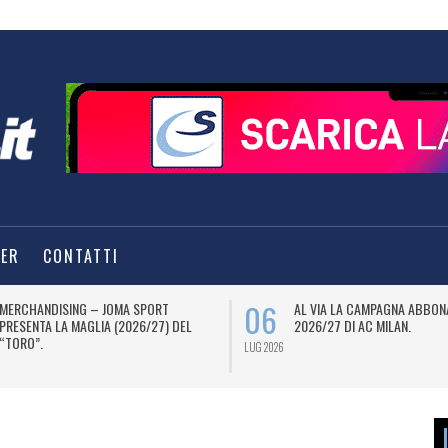
TER
CONTATTI
06
MERCHANDISING – JOMA SPORT
AL VIA LA CAMPAGNA ABBON
PRESENTA LA MAGLIA (2026/27) DEL
2026/27 DI AC MILAN.
“TORO”.
LUG 2026