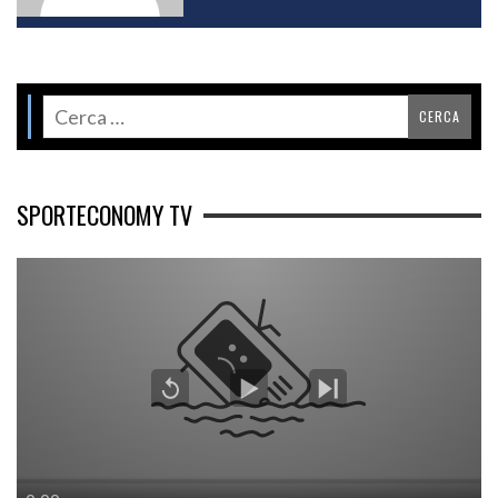
SPORTECONOMY TV