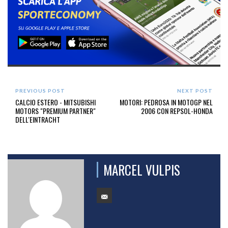
PREVIOUS POST
NEXT POST
CALCIO ESTERO - MITSUBISHI
MOTORI: PEDROSA IN MOTOGP NEL
MOTORS "PREMIUM PARTNER"
2006 CON REPSOL-HONDA
DELL'EINTRACHT
MARCEL VULPIS