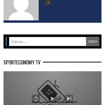
SPORTECONOMY TV