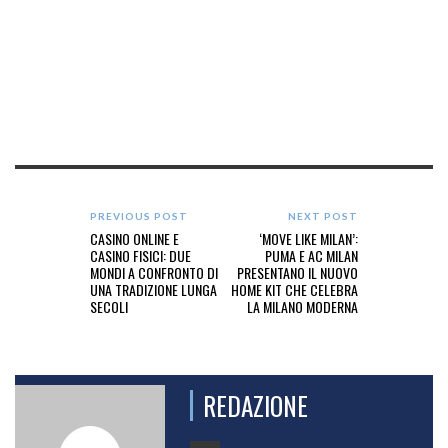
PREVIOUS POST
NEXT POST
CASINO ONLINE E
‘MOVE LIKE MILAN’:
CASINO FISICI: DUE
PUMA E AC MILAN
MONDI A CONFRONTO DI
PRESENTANO IL NUOVO
UNA TRADIZIONE LUNGA
HOME KIT CHE CELEBRA
SECOLI
LA MILANO MODERNA
REDAZIONE