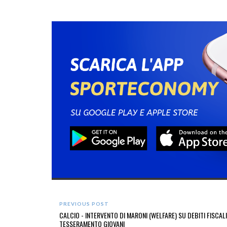
PREVIOUS POST
CALCIO - INTERVENTO DI MARONI (WELFARE) SU DEBITI FISCALI
TESSERAMENTO GIOVANI