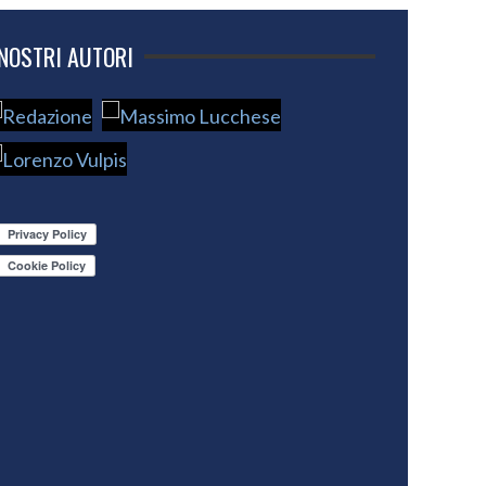
 NOSTRI AUTORI