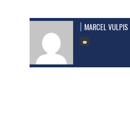
MARCEL VULPIS