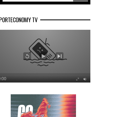
PORTECONOMY TV