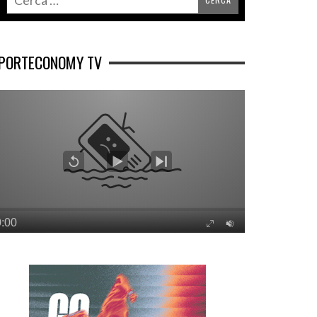
PORTECONOMY TV