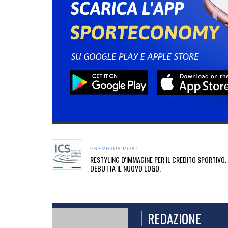
PREVIOUS POST
RESTYLING D'IMMAGINE PER IL CREDITO SPORTIVO.
DEBUTTA IL NUOVO LOGO.
REDAZIONE