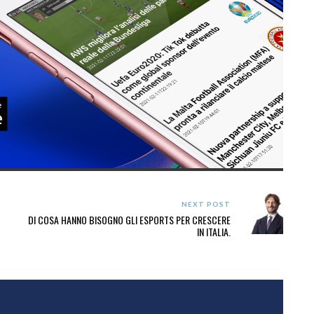
NEXT POST
DI COSA HANNO BISOGNO GLI ESPORTS PER CRESCERE
IN ITALIA.