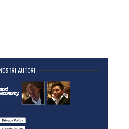
 NOSTRI AUTORI