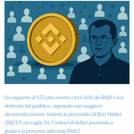
Un rapporto di YZi Labs mostra che il 66% dei BNB è ora
detenuto dal pubblico, segnando una maggiore
decentralizzazione. Intanto la prevendita di Best Wallet
($BEST) raccoglie 16,7 milioni di dollari puntando a
guidare la prossima adozione Web3.