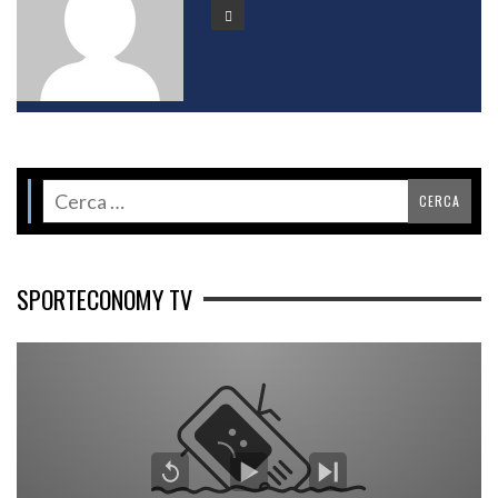
SPORTECONOMY TV