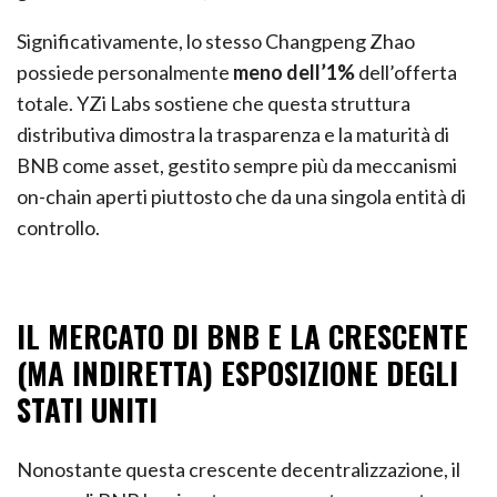
Significativamente, lo stesso Changpeng Zhao
possiede personalmente
meno dell’1%
dell’offerta
totale. YZi Labs sostiene che questa struttura
distributiva dimostra la trasparenza e la maturità di
BNB come asset, gestito sempre più da meccanismi
on-chain aperti piuttosto che da una singola entità di
controllo.
IL MERCATO DI BNB E LA CRESCENTE
(MA INDIRETTA) ESPOSIZIONE DEGLI
STATI UNITI
Nonostante questa crescente decentralizzazione, il