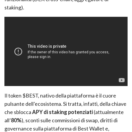
staking).
Il token $BEST, nativo della piattaforma è il cuore
pulsante dell’ecosistema. Si tratta, infatti, della chiave
che sblocca
APY di staking potenziati
(attualmente
all’
80%
), sconti sulle commissioni di swap, diritti di
governance sulla piattaforma di Best Wallet e,