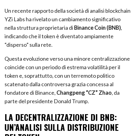
Un recente rapporto della società di analisi blockchain
YZi Labs ha rivelato un cambiamento significativo
nella struttura proprietaria di
Binance Coin (BNB)
,
indicando che il token è diventato ampiamente
“disperso” sulla rete.
Questa evoluzione verso una minore centralizzazione
coincide con un periodo di estrema volatilità per il
token e, soprattutto, con un terremoto politico
scatenato dalla controversa grazia concessa al
fondatore di Binance,
Changpeng “CZ” Zhao
, da
parte del presidente Donald Trump.
LA DECENTRALIZZAZIONE DI BNB:
UN’ANALISI SULLA DISTRIBUZIONE