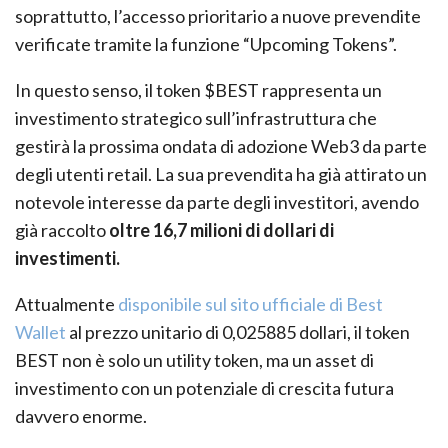
soprattutto, l’accesso prioritario a nuove prevendite
verificate tramite la funzione “Upcoming Tokens”.
In questo senso, il token $BEST rappresenta un
investimento strategico sull’infrastruttura che
gestirà la prossima ondata di adozione Web3 da parte
degli utenti retail. La sua prevendita ha già attirato un
notevole interesse da parte degli investitori, avendo
già raccolto
oltre 16,7 milioni di dollari di
investimenti.
Attualmente
disponibile sul sito ufficiale di Best
Wallet
al prezzo unitario di 0,025885 dollari, il token
BEST non è solo un utility token, ma un asset di
investimento con un potenziale di crescita futura
davvero enorme.