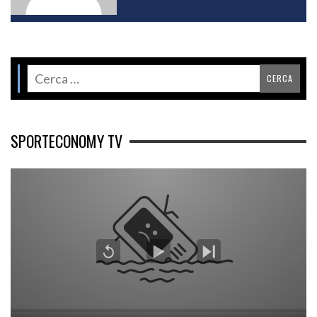
SPORTECONOMY TV