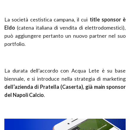
La società cestistica campana, il cui
title sponsor è
Eldo
(catena italiana di vendita di elettrodomestici),
può aggiungere pertanto un nuovo partner nel suo
portfolio.
La durata dell’accordo con Acqua Lete è su base
biennale, e si introduce nella strategia di marketing
dell’azienda di Pratella (Caserta), già main sponsor
del Napoli Calcio
.