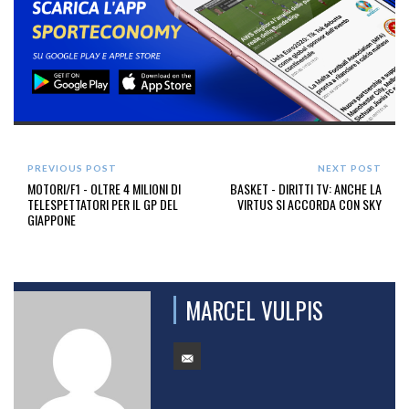
PREVIOUS POST
NEXT POST
MOTORI/F1 - OLTRE 4 MILIONI DI
BASKET - DIRITTI TV: ANCHE LA
TELESPETTATORI PER IL GP DEL
VIRTUS SI ACCORDA CON SKY
GIAPPONE
MARCEL VULPIS