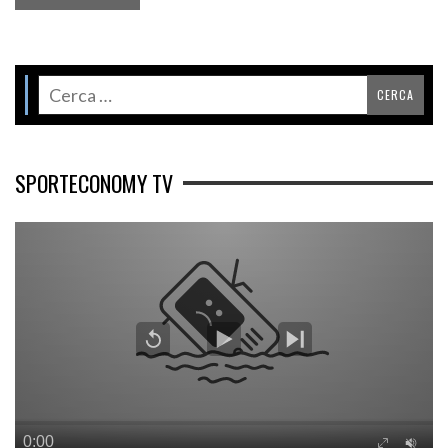
SPORTECONOMY TV