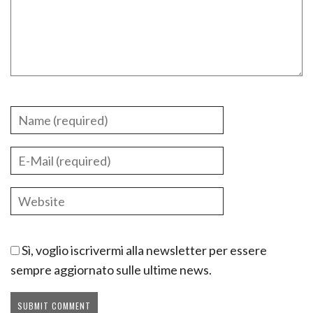
Sì, voglio iscrivermi alla newsletter per essere
sempre aggiornato sulle ultime news.