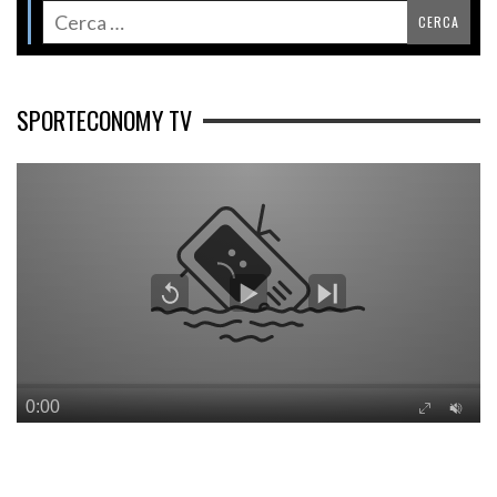
SPORTECONOMY TV