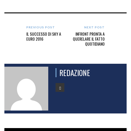
PREVIOUS POST
NEXT POST
IL SUCCESSO DI SKY A
INFRONT PRONTA A
EURO 2016
QUERELARE IL FATTO
QUOTIDIANO
REDAZIONE