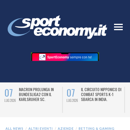
07
07
MACRON PROLUNGA IN
IL CIRCUITO NIPPONICO DI
BUNDESLIGA2 CON IL
COMBAT SPORTS K-1
KARLSRUHER SC.
SBARCA IN INDIA.
LUG 2026
LUG 2026
L
ALL NEWS
ALTRI EVENTI
AZIENDE
BETTING & GAMING