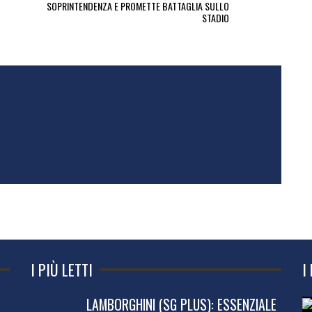
SOPRINTENDENZA E PROMETTE BATTAGLIA SULLO
STADIO
I PIÙ LETTI
I
LAMBORGHINI (SG PLUS): ESSENZIALE