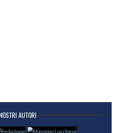
 NOSTRI AUTORI