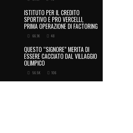
ISTITUTO PER IL CREDITO
SPORTIVO E PRO VERCELLI,
PRIMA OPERAZIONE DI FACTORING
66.1K
48
QUESTO “SIGNORE” MERITA DI
ESSERE CACCIATO DAL VILLAGGIO
OLIMPICO
56.5K
106