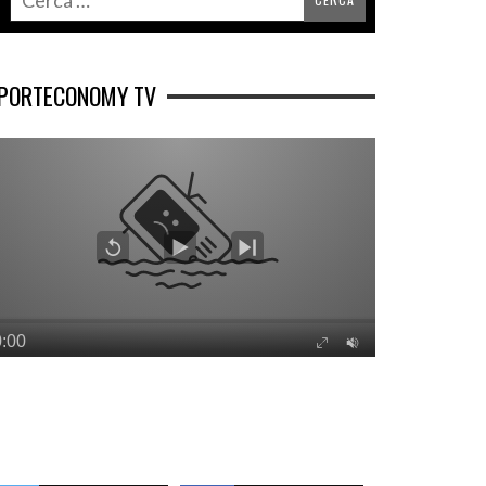
PORTECONOMY TV