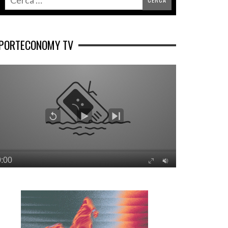
PORTECONOMY TV