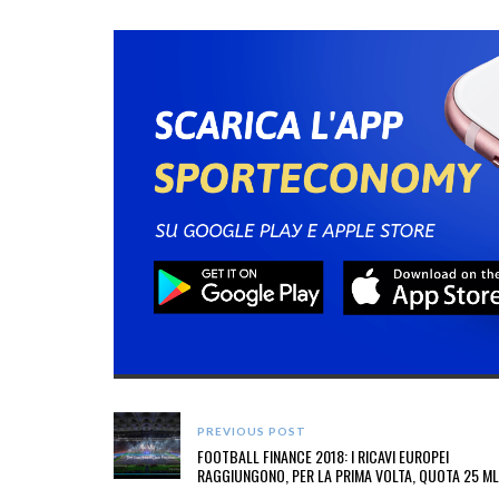
PREVIOUS POST
FOOTBALL FINANCE 2018: I RICAVI EUROPEI
RAGGIUNGONO, PER LA PRIMA VOLTA, QUOTA 25 M