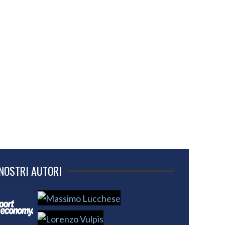
 NOSTRI AUTORI