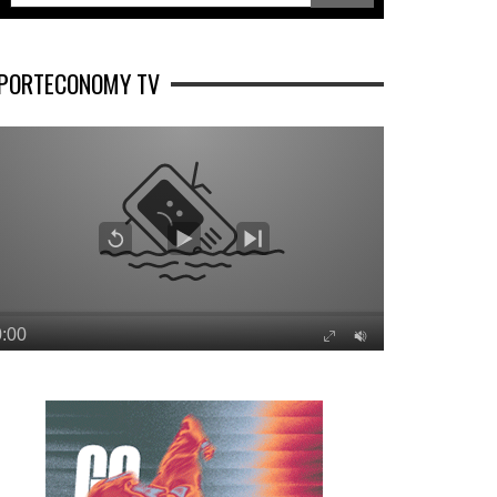
PORTECONOMY TV