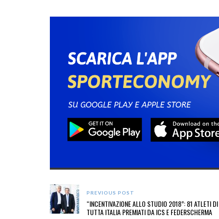
PREVIOUS POST
“INCENTIVAZIONE ALLO STUDIO 2018”: 81 ATLETI DI
TUTTA ITALIA PREMIATI DA ICS E FEDERSCHERMA