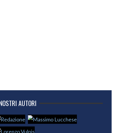
 NOSTRI AUTORI