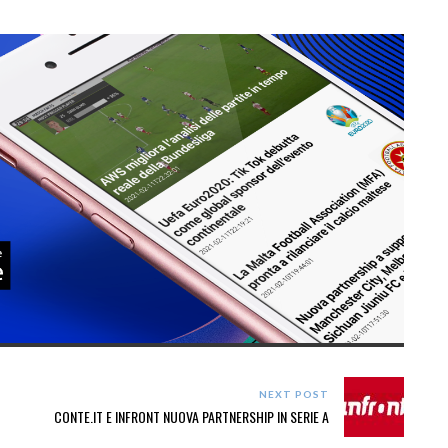
NEXT POST
CONTE.IT E INFRONT NUOVA PARTNERSHIP IN SERIE A