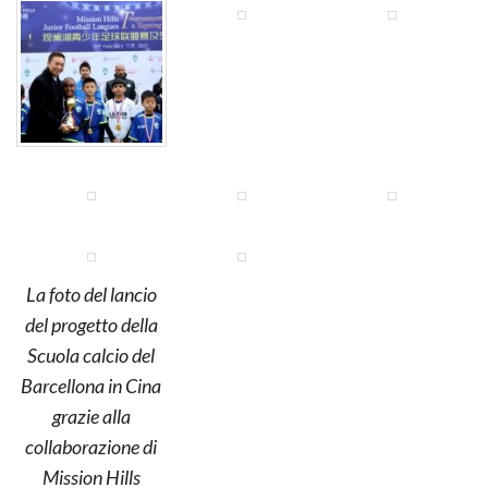
La foto del lancio
del progetto della
Scuola calcio del
Barcellona in Cina
grazie alla
collaborazione di
Mission Hills