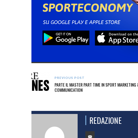
PREVIOUS POST
PARTE IL MASTER PART TIME IN SPORT MARKETING 
COMMUNICATION
REDAZIONE