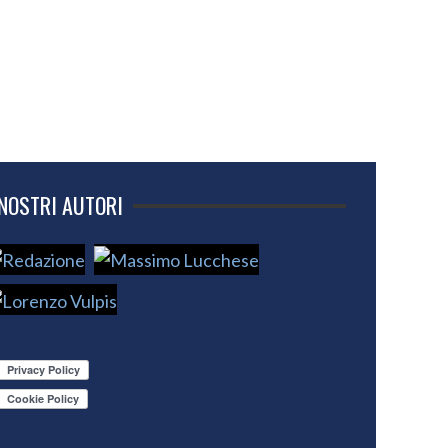
 NOSTRI AUTORI