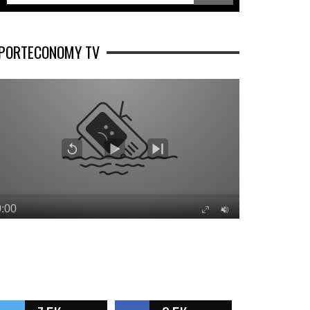
PORTECONOMY TV