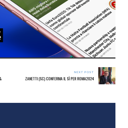
NEXT POST
&
ZANETTI (SC) CONFERMA IL SÌ PER ROMA2024