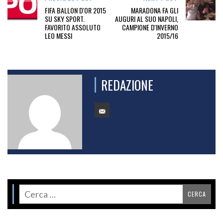
FIFA BALLON D'OR 2015
MARADONA FA GLI
SU SKY SPORT.
AUGURI AL SUO NAPOLI,
FAVORITO ASSOLUTO
CAMPIONE D'INVERNO
LEO MESSI
2015/16
REDAZIONE