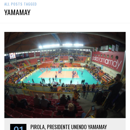
ALL POSTS TAGGED
YAMAMAY
PIROLA, PRESIDENTE UNENDO YAMAMAY