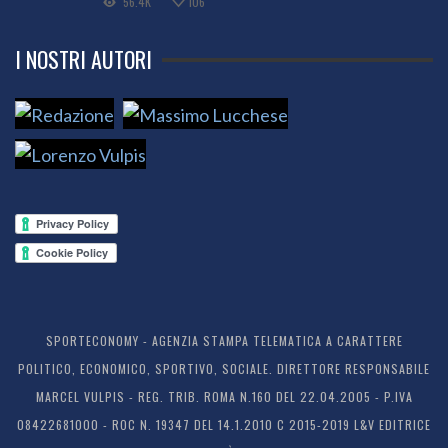
56.4K
106
I NOSTRI AUTORI
SPORTECONOMY - AGENZIA STAMPA TELEMATICA A CARATTERE
POLITICO, ECONOMICO, SPORTIVO, SOCIALE. DIRETTORE RESPONSABILE
MARCEL VULPIS - REG. TRIB. ROMA N.160 DEL 22.04.2005 - P.IVA
08422681000 - ROC N. 19347 DEL 14.1.2010 C 2015-2019 L&V EDITRICE