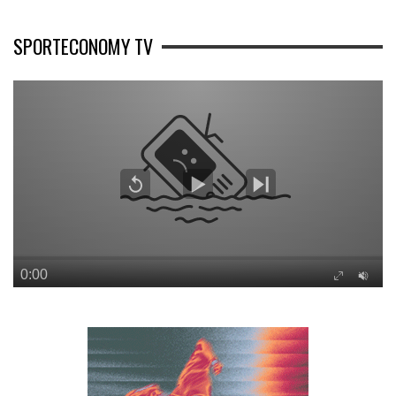
SPORTECONOMY TV