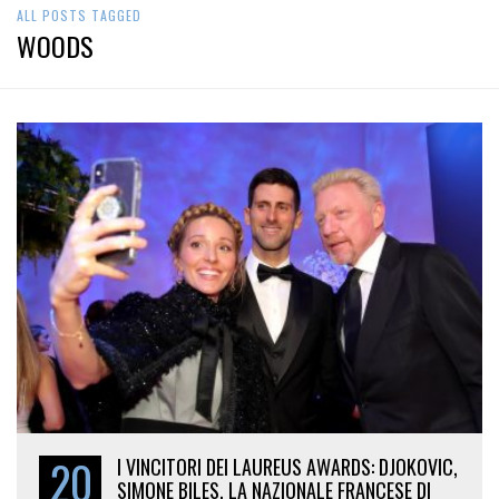
ALL POSTS TAGGED
WOODS
20
I VINCITORI DEI LAUREUS AWARDS: DJOKOVIC,
SIMONE BILES, LA NAZIONALE FRANCESE DI