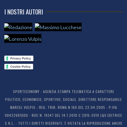
I NOSTRI AUTORI
SPORTECONOMY - AGENZIA STAMPA TELEMATICA A CARATTERE
POLITICO, ECONOMICO, SPORTIVO, SOCIALE. DIRETTORE RESPONSABILE
MARCEL VULPIS - REG. TRIB. ROMA N.160 DEL 22.04.2005 - P.IVA
08422681000 - ROC N. 19347 DEL 14.1.2010 C 2015-2019 L&V EDITRICE
S.R.L. - TUTTI I DIRITTI RISERVATI. È VIETATA LA RIPRODUZIONE ANCHE