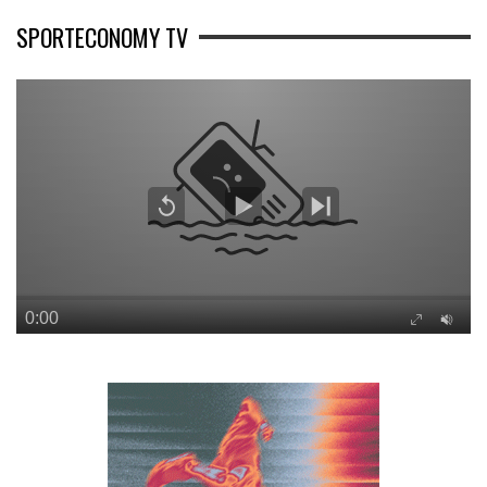
SPORTECONOMY TV