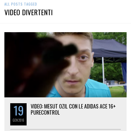
ALL POSTS TAGGED
VIDEO DIVERTENTI
19
VIDEO: MESUT OZIL CON LE ADIDAS ACE 16+
PURECONTROL
GEN
2016