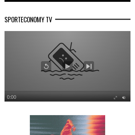
SPORTECONOMY TV