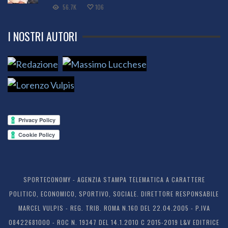
56.7K
106
I NOSTRI AUTORI
SPORTECONOMY - AGENZIA STAMPA TELEMATICA A CARATTERE
POLITICO, ECONOMICO, SPORTIVO, SOCIALE. DIRETTORE RESPONSABILE
MARCEL VULPIS - REG. TRIB. ROMA N.160 DEL 22.04.2005 - P.IVA
08422681000 - ROC N. 19347 DEL 14.1.2010 C 2015-2019 L&V EDITRICE