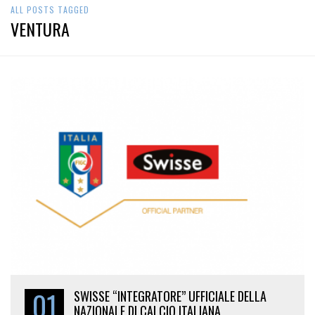
ALL POSTS TAGGED
VENTURA
01
SWISSE “INTEGRATORE” UFFICIALE DELLA
NAZIONALE DI CALCIO ITALIANA