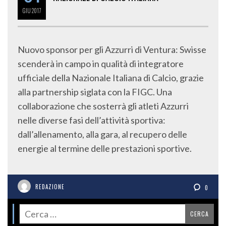
GIU
2017
Nuovo sponsor per gli Azzurri di Ventura: Swisse
scenderà in campo in qualità di integratore
ufficiale della Nazionale Italiana di Calcio, grazie
alla partnership siglata con la FIGC. Una
collaborazione che sosterrà gli atleti Azzurri
nelle diverse fasi dell’attività sportiva:
dall’allenamento, alla gara, al recupero delle
energie al termine delle prestazioni sportive.
REDAZIONE
0