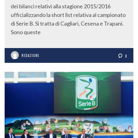
dei bilanci relativi alla stagione 2015/2016
ufficializzando la short list relativa al campionato
di Serie B. Si tratta di Cagliari, Cesena e Trapani.
Sono queste
REDAZIONE
0