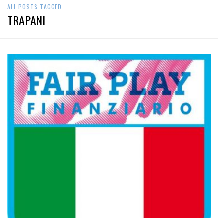
ALL POSTS TAGGED
TRAPANI