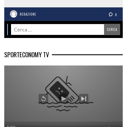
REDAZIONE
0
SPORTECONOMY TV