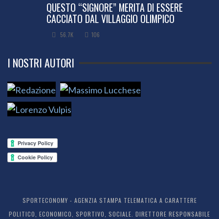
QUESTO “SIGNORE” MERITA DI ESSERE
CACCIATO DAL VILLAGGIO OLIMPICO
56.7K
106
I NOSTRI AUTORI
SPORTECONOMY - AGENZIA STAMPA TELEMATICA A CARATTERE
POLITICO, ECONOMICO, SPORTIVO, SOCIALE. DIRETTORE RESPONSABILE