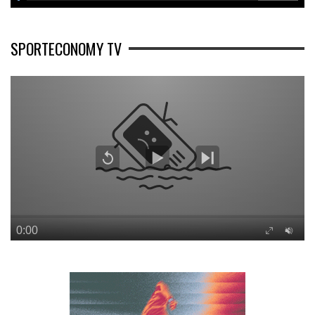
SPORTECONOMY TV