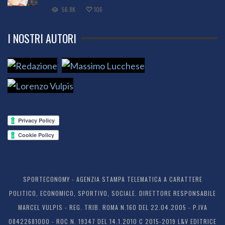
56.8K
106
I NOSTRI AUTORI
SPORTECONOMY - AGENZIA STAMPA TELEMATICA A CARATTERE
POLITICO, ECONOMICO, SPORTIVO, SOCIALE. DIRETTORE RESPONSABILE
MARCEL VULPIS - REG. TRIB. ROMA N.160 DEL 22.04.2005 - P.IVA
08422681000 - ROC N. 19347 DEL 14.1.2010 C 2015-2019 L&V EDITRICE