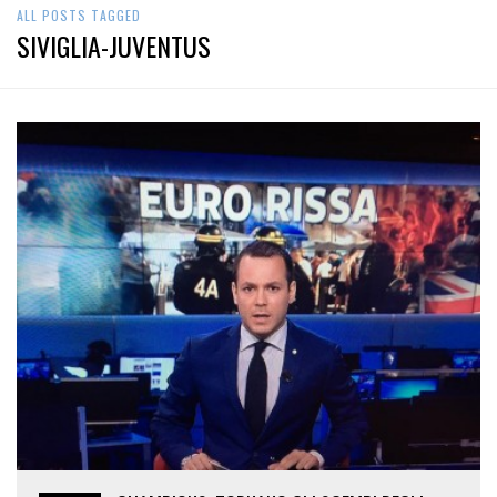
ALL POSTS TAGGED
SIVIGLIA-JUVENTUS