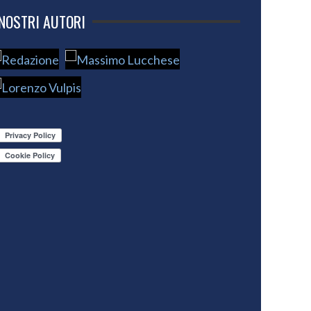
 NOSTRI AUTORI