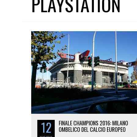
PLAYSTATION
12
FINALE CHAMPIONS 2016: MILANO
OMBELICO DEL CALCIO EUROPEO