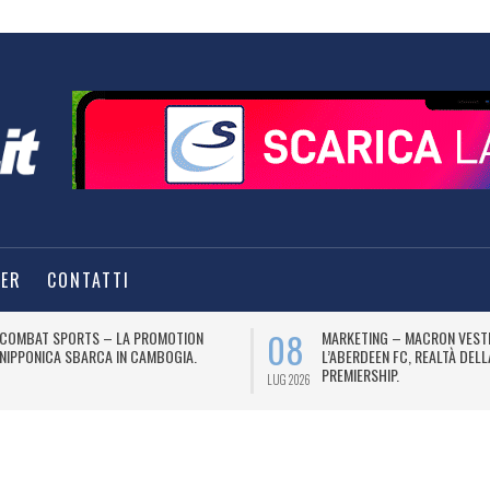
TER
CONTATTI
08
COMBAT SPORTS – LA PROMOTION
MARKETING – MACRON VEST
NIPPONICA SBARCA IN CAMBOGIA.
L’ABERDEEN FC, REALTÀ DEL
PREMIERSHIP.
LUG 2026