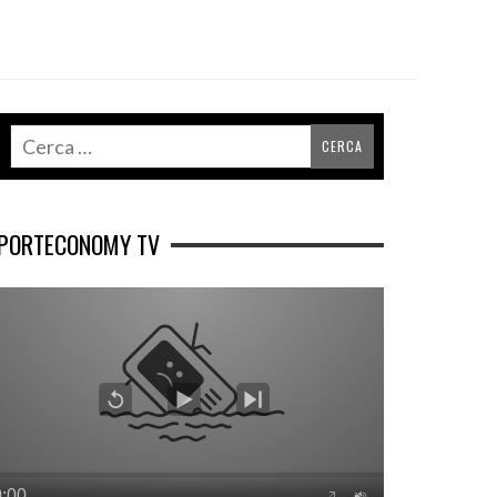
PORTECONOMY TV