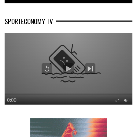
SPORTECONOMY TV