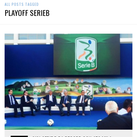
ALL POSTS TAGGED
PLAYOFF SERIEB