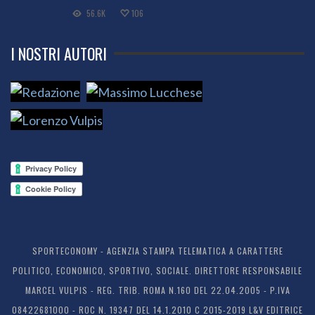
56.6K
106
I NOSTRI AUTORI
SPORTECONOMY - AGENZIA STAMPA TELEMATICA A CARATTERE
POLITICO, ECONOMICO, SPORTIVO, SOCIALE. DIRETTORE RESPONSABILE
MARCEL VULPIS - REG. TRIB. ROMA N.160 DEL 22.04.2005 - P.IVA
08422681000 - ROC N. 19347 DEL 14.1.2010 C 2015-2019 L&V EDITRICE