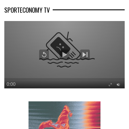
SPORTECONOMY TV