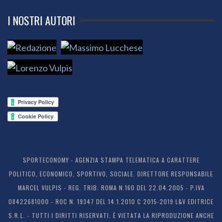
I NOSTRI AUTORI
SPORTECONOMY - AGENZIA STAMPA TELEMATICA A CARATTERE
POLITICO, ECONOMICO, SPORTIVO, SOCIALE. DIRETTORE RESPONSABILE
MARCEL VULPIS - REG. TRIB. ROMA N.160 DEL 22.04.2005 - P.IVA
08422681000 - ROC N. 19347 DEL 14.1.2010 C 2015-2019 L&V EDITRICE
S.R.L. - TUTTI I DIRITTI RISERVATI. È VIETATA LA RIPRODUZIONE ANCHE