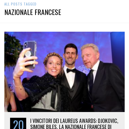
ALL POSTS TAGGED
NAZIONALE FRANCESE
20
I VINCITORI DEI LAUREUS AWARDS: DJOKOVIC,
SIMONE BILES, LA NAZIONALE FRANCESE DI