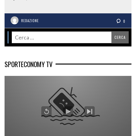
REDAZIONE
0
SPORTECONOMY TV