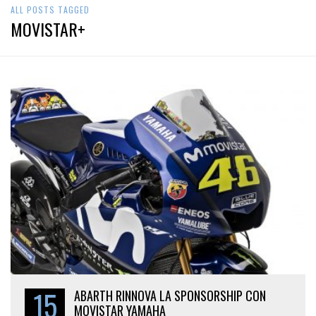
ALL POSTS TAGGED
MOVISTAR+
15
ABARTH RINNOVA LA SPONSORSHIP CON
MOVISTAR YAMAHA