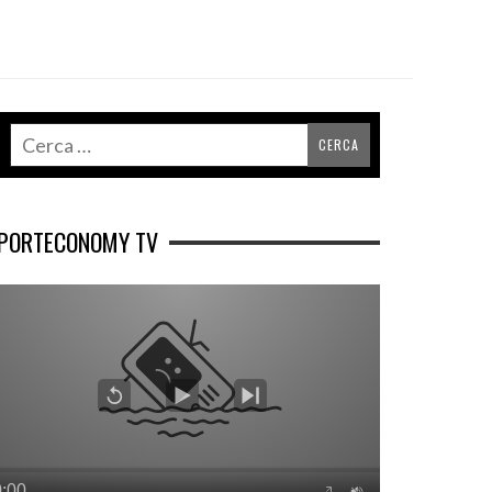
PORTECONOMY TV