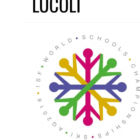
LUCOLI