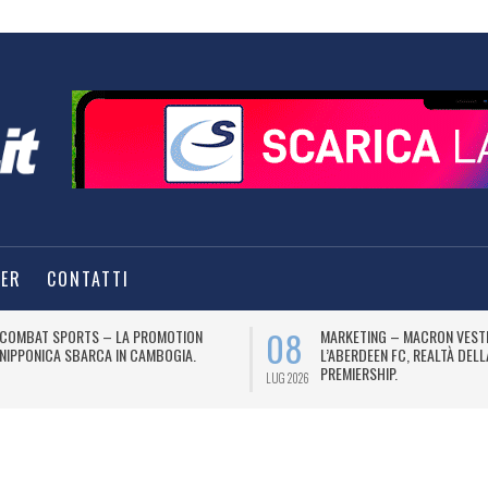
TER
CONTATTI
08
COMBAT SPORTS – LA PROMOTION
MARKETING – MACRON VEST
NIPPONICA SBARCA IN CAMBOGIA.
L’ABERDEEN FC, REALTÀ DEL
PREMIERSHIP.
LUG 2026