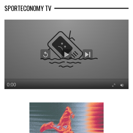
SPORTECONOMY TV