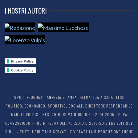
I NOSTRI AUTORI
SPORTECONOMY - AGENZIA STAMPA TELEMATICA A CARATTERE
POLITICO, ECONOMICO, SPORTIVO, SOCIALE. DIRETTORE RESPONSABILE
MARCEL VULPIS - REG. TRIB. ROMA N.160 DEL 22.04.2005 - P.IVA
08422681000 - ROC N. 19347 DEL 14.1.2010 C 2015-2019 L&V EDITRICE
S.R.L. - TUTTI I DIRITTI RISERVATI. È VIETATA LA RIPRODUZIONE ANCHE