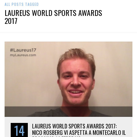
ALL POSTS TAGGED
LAUREUS WORLD SPORTS AWARDS
2017
14
LAUREUS WORLD SPORTS AWARDS 2017:
NICO ROSBERG VI ASPETTA A MONTECARLO IL