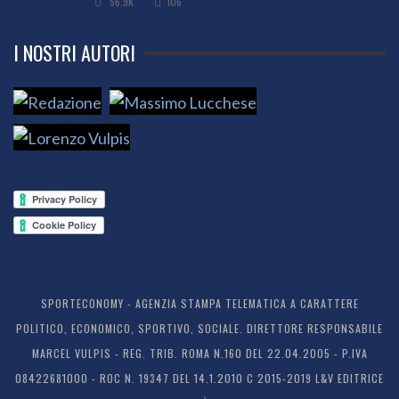
56.9K
106
I NOSTRI AUTORI
SPORTECONOMY - AGENZIA STAMPA TELEMATICA A CARATTERE
POLITICO, ECONOMICO, SPORTIVO, SOCIALE. DIRETTORE RESPONSABILE
MARCEL VULPIS - REG. TRIB. ROMA N.160 DEL 22.04.2005 - P.IVA
08422681000 - ROC N. 19347 DEL 14.1.2010 C 2015-2019 L&V EDITRICE