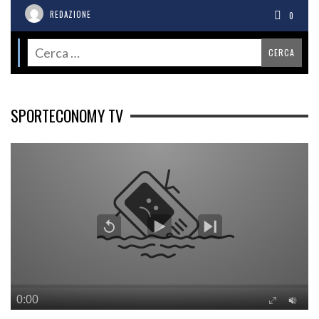
REDAZIONE
0
SPORTECONOMY TV