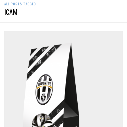
ALL POSTS TAGGED
ICAM