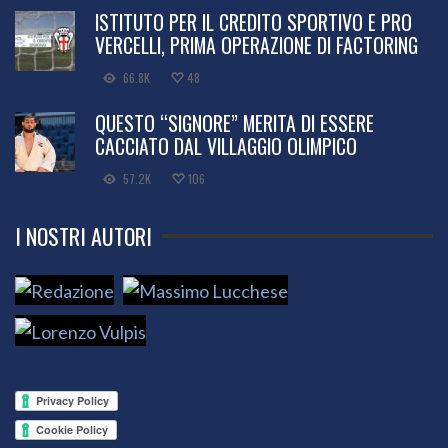
ISTITUTO PER IL CREDITO SPORTIVO E PRO
VERCELLI, PRIMA OPERAZIONE DI FACTORING
66.8K
48
QUESTO “SIGNORE” MERITA DI ESSERE
CACCIATO DAL VILLAGGIO OLIMPICO
57.2K
106
I NOSTRI AUTORI