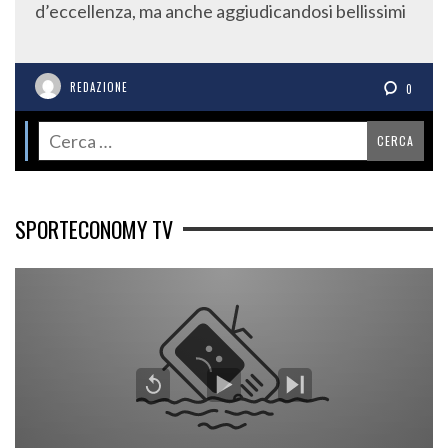
d’eccellenza, ma anche aggiudicandosi bellissimi
REDAZIONE
0
SPORTECONOMY TV