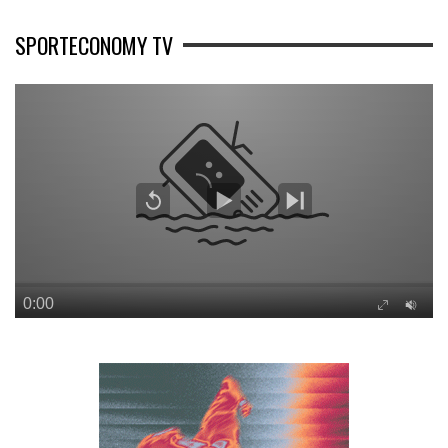
SPORTECONOMY TV