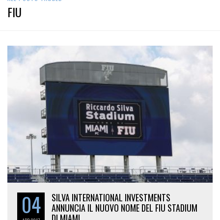
FIU
04
SILVA INTERNATIONAL INVESTMENTS
ANNUNCIA IL NUOVO NOME DEL FIU STADIUM
DI MIAMI