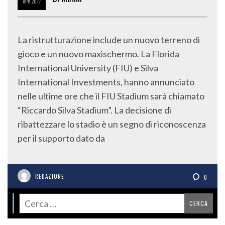
APR
2017
La ristrutturazione include un nuovo terreno di
gioco e un nuovo maxischermo. La Florida
International University (FIU) e Silva
International Investments, hanno annunciato
nelle ultime ore che il FIU Stadium sarà chiamato
“Riccardo Silva Stadium”. La decisione di
ribattezzare lo stadio è un segno di riconoscenza
per il supporto dato da
REDAZIONE
0