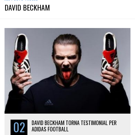
DAVID BECKHAM
02
DAVID BECKHAM TORNA TESTIMONIAL PER
ADIDAS FOOTBALL