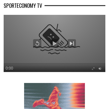
SPORTECONOMY TV