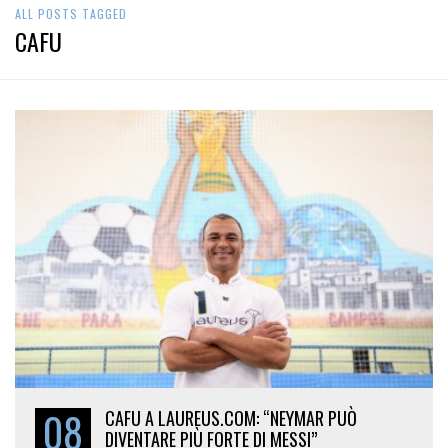
ALL POSTS TAGGED
CAFU
08
CAFU A LAUREUS.COM: “NEYMAR PUÒ
DIVENTARE PIÙ FORTE DI MESSI”