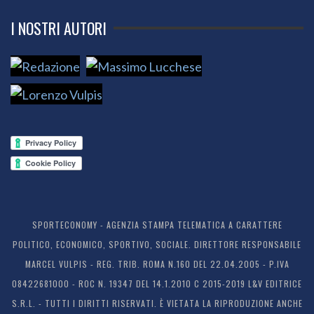
I NOSTRI AUTORI
SPORTECONOMY - AGENZIA STAMPA TELEMATICA A CARATTERE
POLITICO, ECONOMICO, SPORTIVO, SOCIALE. DIRETTORE RESPONSABILE
MARCEL VULPIS - REG. TRIB. ROMA N.160 DEL 22.04.2005 - P.IVA
08422681000 - ROC N. 19347 DEL 14.1.2010 C 2015-2019 L&V EDITRICE
S.R.L. - TUTTI I DIRITTI RISERVATI. È VIETATA LA RIPRODUZIONE ANCHE