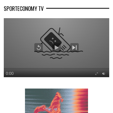
SPORTECONOMY TV