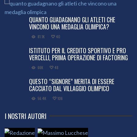
QUANTO GUADAGNANO GLI ATLETI CHE
VINCONO UNA MEDAGLIA OLIMPICA?
81.1K
40
ISTITUTO PER IL CREDITO SPORTIVO E PRO
VERCELLI, PRIMA OPERAZIONE DI FACTORING
66K
48
QUESTO “SIGNORE” MERITA DI ESSERE
CACCIATO DAL VILLAGGIO OLIMPICO
56.4K
106
I NOSTRI AUTORI