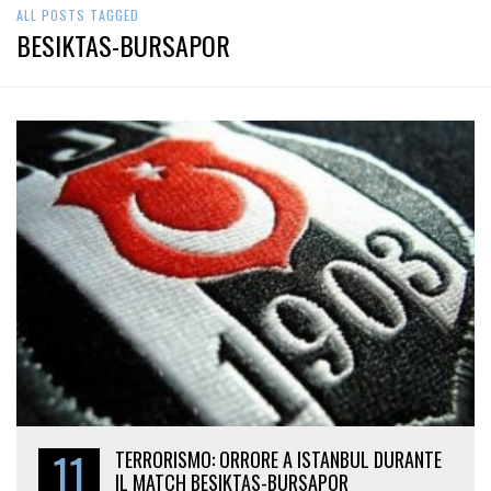
ALL POSTS TAGGED
BESIKTAS-BURSAPOR
11
TERRORISMO: ORRORE A ISTANBUL DURANTE
IL MATCH BESIKTAS-BURSAPOR