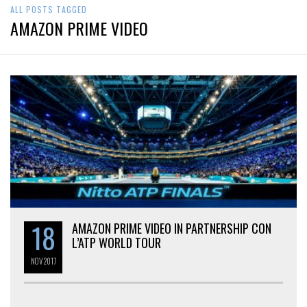
ALL POSTS TAGGED
AMAZON PRIME VIDEO
18
AMAZON PRIME VIDEO IN PARTNERSHIP CON
L’ATP WORLD TOUR
NOV
2017