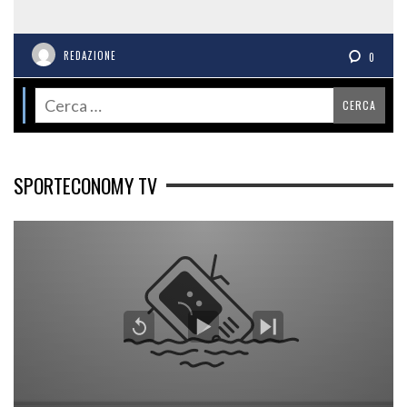
REDAZIONE
0
SPORTECONOMY TV